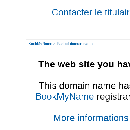
Contacter le titul
BookMyName
> Parked domain name
The web site you ha
This domain name has
BookMyName
registra
More informations