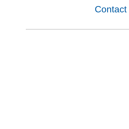
Contact